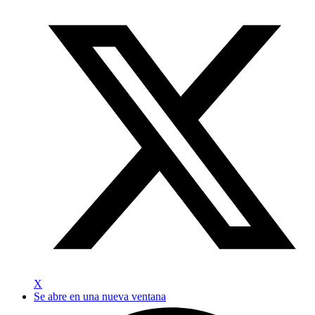
X
Se abre en una nueva ventana