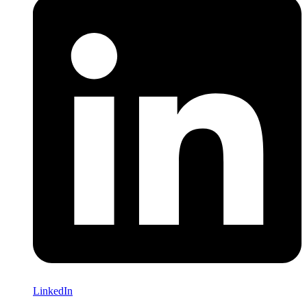
LinkedIn