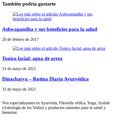
También podría gustarte
Ashwagandha y sus beneficios para la salud
20 de febrero de 2017
Tonico facial: agua de arroz
31 de mayo de 2021
Dinacharya – Rutina Diaria Ayurvédica
31 de mayo de 2021
Nos especializamos en Ayurveda, Filosofía védica, Yoga, Jyotish
(Astrología de los Vedas) y productos naturales para tu salud y
bienestar.