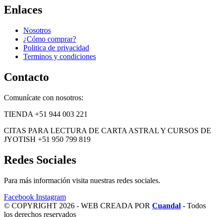
Enlaces
Nosotros
¿Cómo comprar?
Politica de privacidad
Terminos y condiciones
Contacto
Comunícate con nosotros:
TIENDA +51 944 003 221
CITAS PARA LECTURA DE CARTA ASTRAL Y CURSOS DE
JYOTISH +51 950 799 819
Redes Sociales
Para más información visita nuestras redes sociales.
Facebook
Instagram
© COPYRIGHT 2026 - WEB CREADA POR
Cuandal
- Todos
los derechos reservados