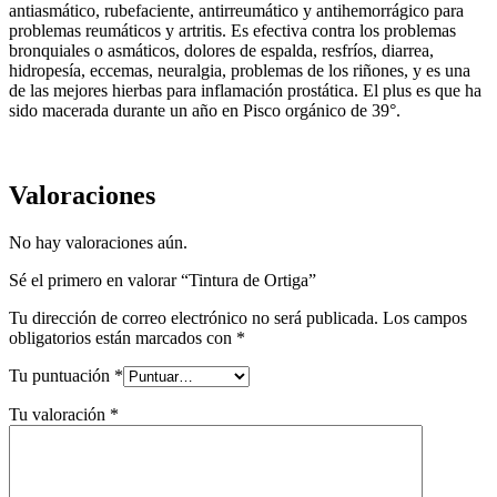
antiasmático, rubefaciente, antirreumático y antihemorrágico para
problemas reumáticos y artritis. Es efectiva contra los problemas
bronquiales o asmáticos, dolores de espalda, resfríos, diarrea,
hidropesía, eccemas, neuralgia, problemas de los riñones, y es una
de las mejores hierbas para inflamación prostática. El plus es que ha
sido macerada durante un año en Pisco orgánico de 39°.
Valoraciones
No hay valoraciones aún.
Sé el primero en valorar “Tintura de Ortiga”
Tu dirección de correo electrónico no será publicada.
Los campos
obligatorios están marcados con
*
Tu puntuación
*
Tu valoración
*