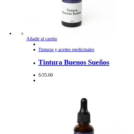
Añadir al carrito
Tinturas y aceites medicinales
Tintura Buenos Sueños
S/
35.00