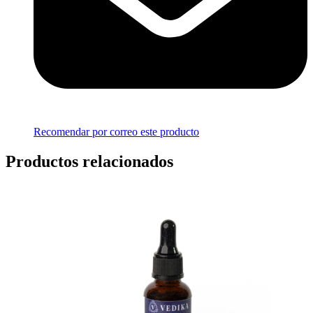
Recomendar por correo este producto
Productos relacionados