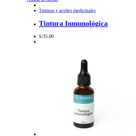
Tinturas y aceites medicinales
Tintura Inmunológica
S/
35.00