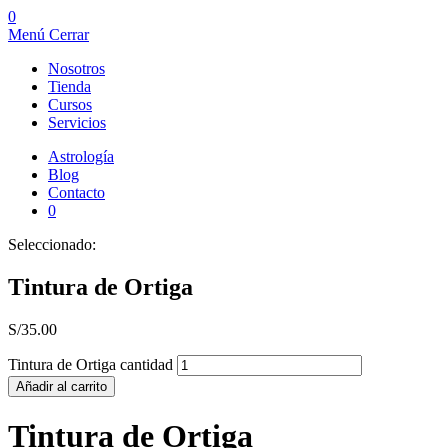
0
Menú
Cerrar
Nosotros
Tienda
Cursos
Servicios
Astrología
Blog
Contacto
0
Seleccionado:
Tintura de Ortiga
S/
35.00
Tintura de Ortiga cantidad
Añadir al carrito
Tintura de Ortiga