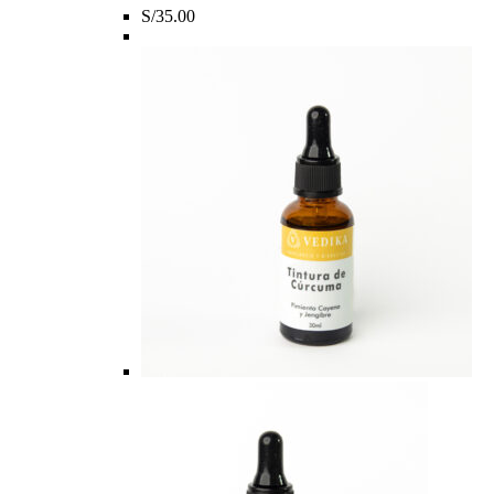
S/
35.00