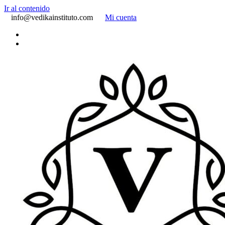
Ir al contenido
info@vedikainstituto.com
Mi cuenta