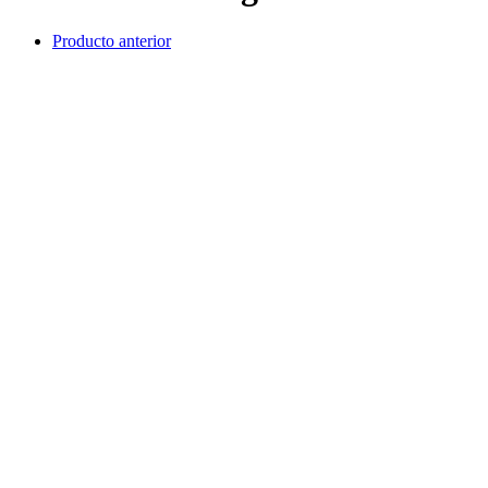
Producto anterior