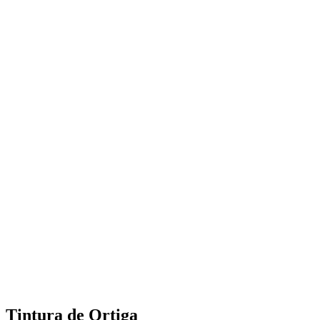
Tintura de Ortiga