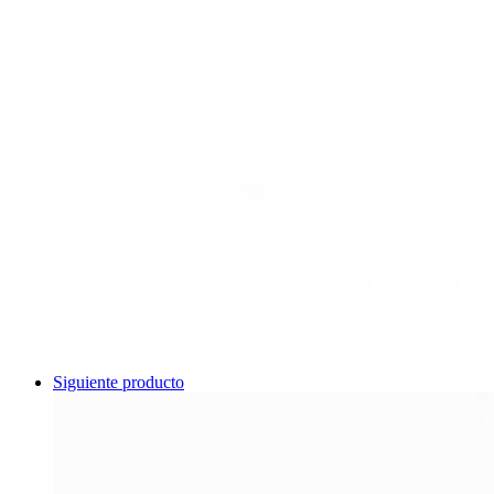
Siguiente producto