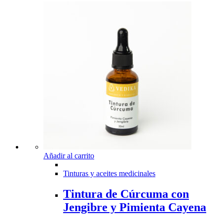
Añadir al carrito
Tinturas y aceites medicinales
Tintura de Cúrcuma con
Jengibre y Pimienta Cayena