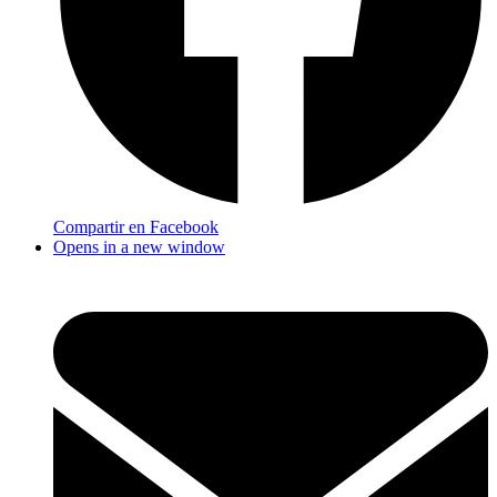
Compartir en Facebook
Opens in a new window