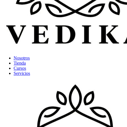
Nosotros
Tienda
Cursos
Servicios