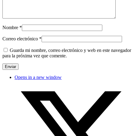
Nombre
*
Correo electrónico
*
Guarda mi nombre, correo electrónico y web en este navegador
para la próxima vez que comente.
Opens in a new window