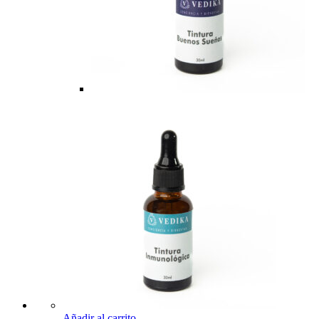
Añadir al carrito