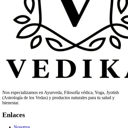
Nos especializamos en Ayurveda, Filosofía védica, Yoga, Jyotish
(Astrología de los Vedas) y productos naturales para tu salud y
bienestar.
Enlaces
Nosotros