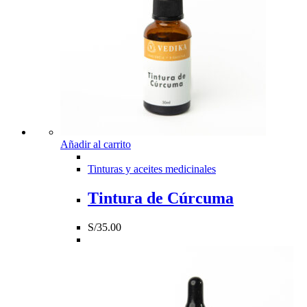
Añadir al carrito
Tinturas y aceites medicinales
Tintura de Cúrcuma
S/
35.00