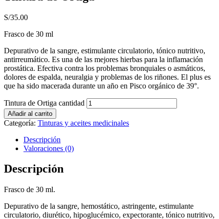
S/
35.00
Frasco de 30 ml
Depurativo de la sangre, estimulante circulatorio, tónico nutritivo,
antirreumático. Es una de las mejores hierbas para la inflamación
prostática. Efectiva contra los problemas bronquiales o asmáticos,
dolores de espalda, neuralgia y problemas de los riñones. El plus es
que ha sido macerada durante un año en Pisco orgánico de 39°.
Tintura de Ortiga cantidad
Añadir al carrito
Categoría:
Tinturas y aceites medicinales
Descripción
Valoraciones (0)
Descripción
Frasco de 30 ml.
Depurativo de la sangre, hemostático, astringente, estimulante
circulatorio, diurético, hipoglucémico, expectorante, tónico nutritivo,