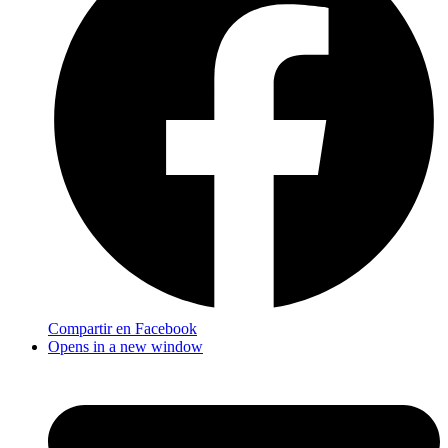
Compartir en Facebook
Opens in a new window