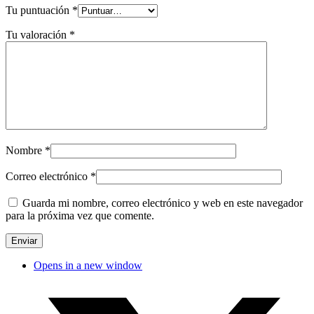
Tu puntuación
*
Tu valoración
*
Nombre
*
Correo electrónico
*
Guarda mi nombre, correo electrónico y web en este navegador
para la próxima vez que comente.
Opens in a new window