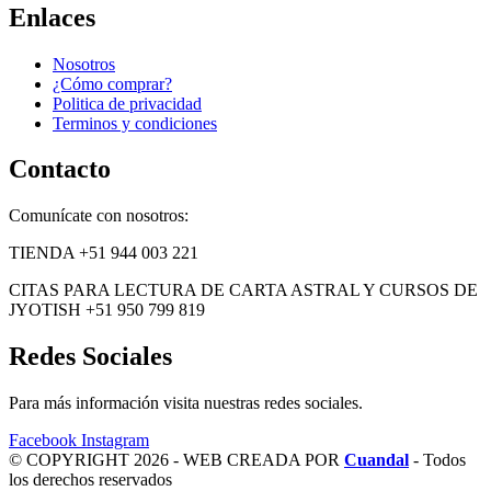
Enlaces
Nosotros
¿Cómo comprar?
Politica de privacidad
Terminos y condiciones
Contacto
Comunícate con nosotros:
TIENDA +51 944 003 221
CITAS PARA LECTURA DE CARTA ASTRAL Y CURSOS DE
JYOTISH +51 950 799 819
Redes Sociales
Para más información visita nuestras redes sociales.
Facebook
Instagram
© COPYRIGHT 2026 - WEB CREADA POR
Cuandal
- Todos
los derechos reservados