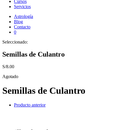
Cursos
Servicios
Astrología
Blog
Contacto
0
Seleccionado:
Semillas de Culantro
S/
8.00
Agotado
Semillas de Culantro
Producto anterior