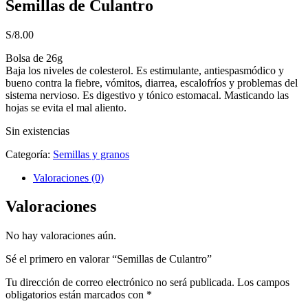
Semillas de Culantro
S/
8.00
Bolsa de 26g
Baja los niveles de colesterol. Es estimulante, antiespasmódico y
bueno contra la fiebre, vómitos, diarrea, escalofríos y problemas del
sistema nervioso. Es digestivo y tónico estomacal. Masticando las
hojas se evita el mal aliento.
Sin existencias
Categoría:
Semillas y granos
Valoraciones (0)
Valoraciones
No hay valoraciones aún.
Sé el primero en valorar “Semillas de Culantro”
Tu dirección de correo electrónico no será publicada.
Los campos
obligatorios están marcados con
*